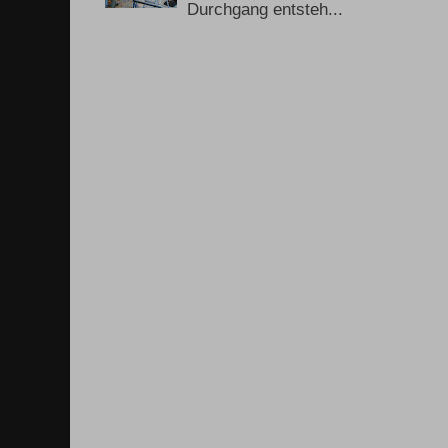
Durchgang entsteh...