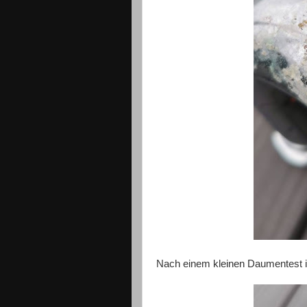
Nach einem kleinen Daumentest i