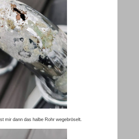
st mir dann das halbe Rohr wegebröselt.