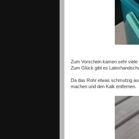
Zum Vorschein kamen sehr viele l
Zum Glück gibt es Latexhandschuhe
Da das Rohr etwas schmutzig aus
machen und den Kalk entfernen.