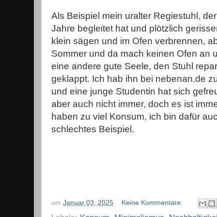
Als Beispiel mein uralter Regiestuhl, de
Jahre begleitet hat und plötzlich gerissen
klein sägen und im Ofen verbrennen, a
Sommer und da mach keinen Ofen an 
eine andere gute Seele, den Stuhl repa
geklappt. Ich hab ihn bei nebenan.de z
und eine junge Studentin hat sich gefreu
aber auch nicht immer, doch es ist imme
haben zu viel Konsum, ich bin dafür au
schlechtes Beispiel.
um
Januar 03, 2025
Keine Kommentare: