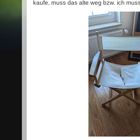
kaufe, muss das alte weg bzw. ich muss