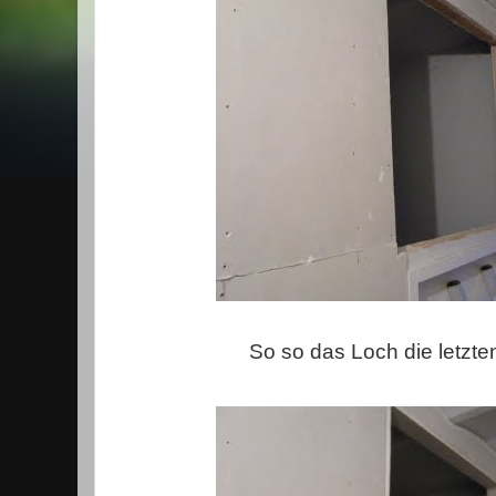
So so das Loch die letzt