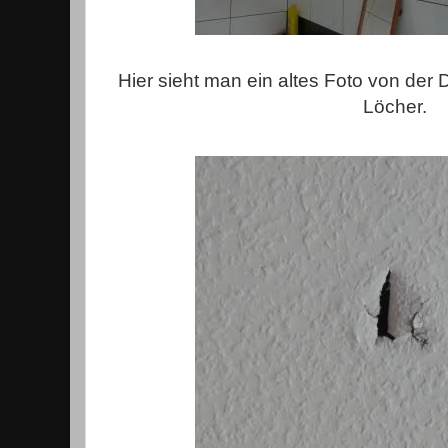
Hier sieht man ein altes Foto von der
Löcher.