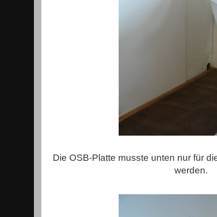
Die OSB-Platte musste unten nur für d
werden.