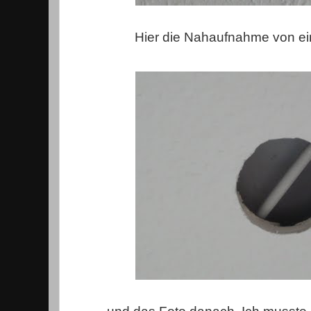
Hier die Nahaufnahme von ei