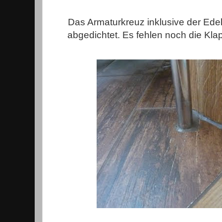
Das Armaturkreuz inklusive der Ede
abgedichtet. Es fehlen noch die Klap