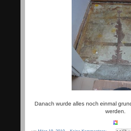
Danach wurde alles noch einmal grundie
werden.