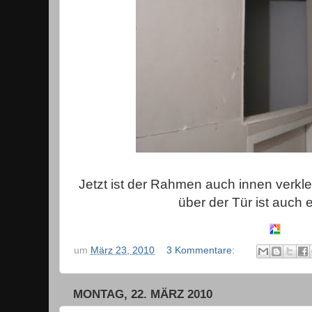
Jetzt ist der Rahmen auch innen verklei
über der Tür ist auch 
um
März 23, 2010
3 Kommentare:
MONTAG, 22. MÄRZ 2010