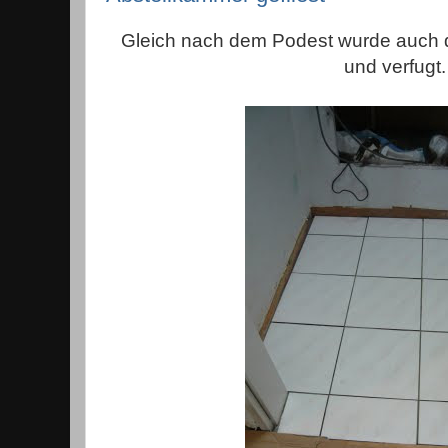
Gleich nach dem Podest wurde auch d
und verfugt.