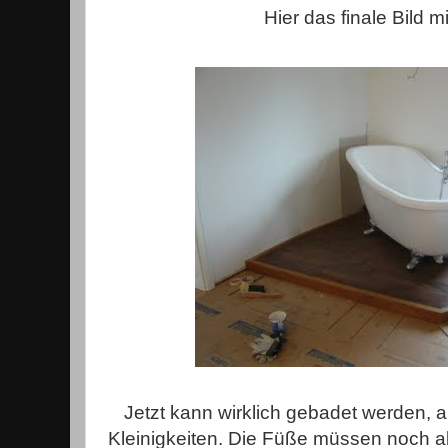
Hier das finale Bild 
Jetzt kann wirklich gebadet werden, 
Kleinigkeiten. Die Füße müssen noch ab