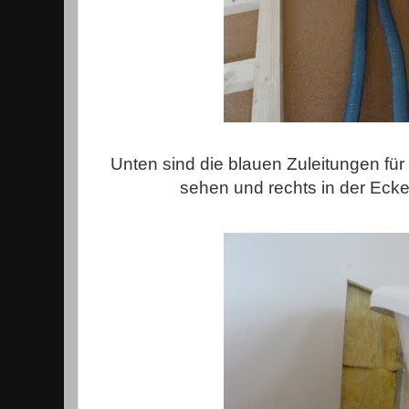
Unten sind die blauen Zuleitungen fü
sehen und rechts in der Ecke