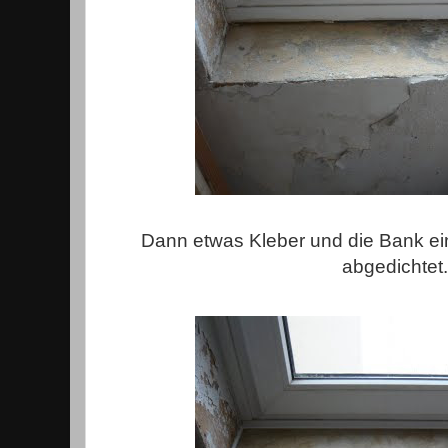
Dann etwas Kleber und die Bank ein
abgedichtet.