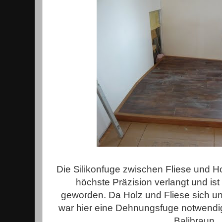
Die Silikonfuge zwischen Fliese und 
höchste Präzision verlangt und i
geworden. Da Holz und Fliese sich u
war hier eine Dehnungsfuge notwendig
Balibraun.