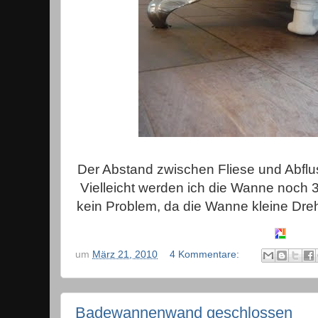
Der Abstand zwischen Fliese und Abfluss
Vielleicht werden ich die Wanne noch 
kein Problem, da die Wanne kleine Dre
um
März 21, 2010
4 Kommentare:
Badewannenwand geschlossen