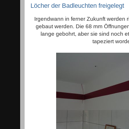
Löcher der Badleuchten freigelegt
Irgendwann in ferner Zukunft werden ri
gebaut werden. Die 68 mm Öffnungen
lange gebohrt, aber sie sind noch 
tapeziert word