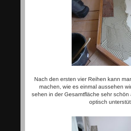
Nach den ersten vier Reihen kann man
machen, wie es einmal aussehen wir
sehen in der Gesamtfläche sehr schön
optisch unterstü