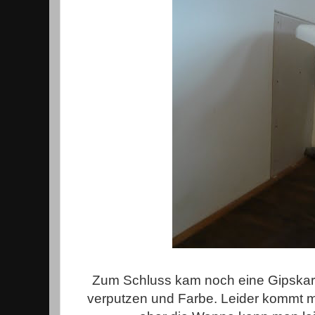
Zum Schluss kam noch eine Gipskarto
verputzen und Farbe. Leider kommt m