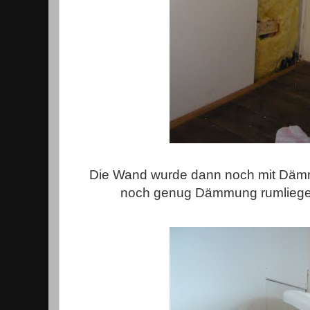
Die Wand wurde dann noch mit Dämmu
noch genug Dämmung rumliegen,