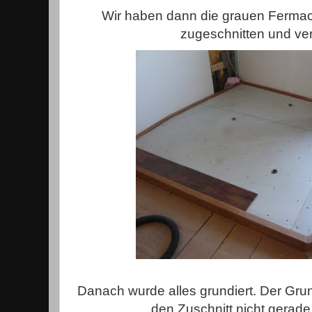
Wir haben dann die grauen Fermace
zugeschnitten und ve
Danach wurde alles grundiert. Der Grund
den Zuschnitt nicht gerade 