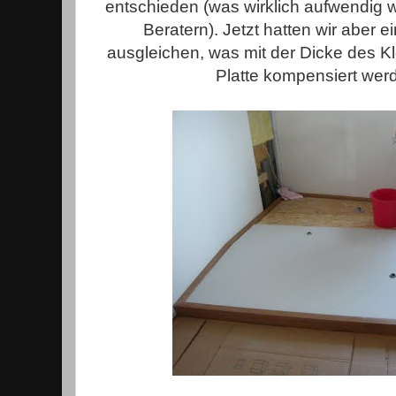
entschieden (was wirklich aufwendig 
Beratern). Jetzt hatten wir aber
ausgleichen, was mit der Dicke des K
Platte kompensiert wer