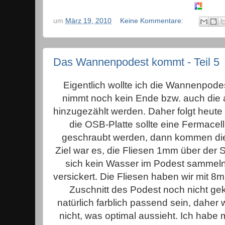
um
März 19, 2010
Keine Kommentare:
Das Wannenpodest kommt - Teil 5
Eigentlich wollte ich die Wannenpod
nimmt noch kein Ende bzw. auch die
hinzugezählt werden. Daher folgt heute d
die OSB-Platte sollte eine Fermacel
geschraubt werden, dann kommen die 
Ziel war es, die Fliesen 1mm über der S
sich kein Wasser im Podest sammeln
versickert. Die Fliesen haben wir mit
Zuschnitt des Podest noch nicht geka
natürlich farblich passend sein, daher
nicht, was optimal aussieht. Ich habe