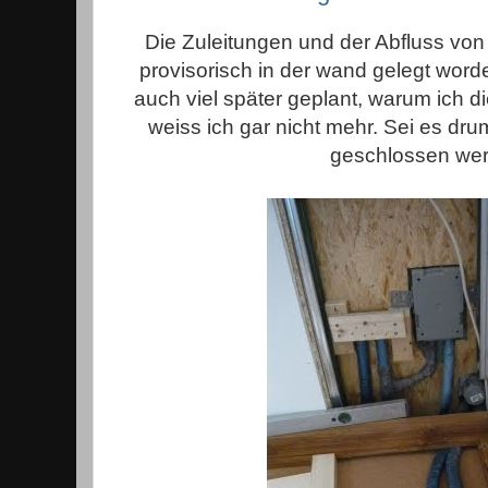
Die Zuleitungen und der Abfluss vo
provisorisch in der wand gelegt wor
auch viel später geplant, warum ich di
weiss ich gar nicht mehr. Sei es dru
geschlossen we