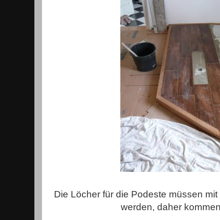
Die Löcher für die Podeste müssen mit
werden, daher kommen 