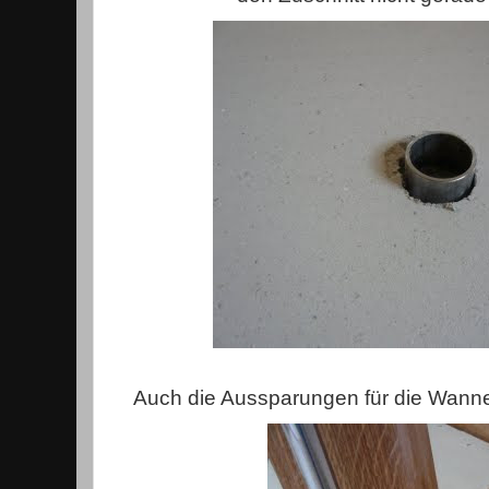
Auch die Aussparungen für die Wanne