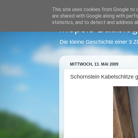
This site uses cookies from Google to de
are shared with Google along with perfo
statistics, and to detect and address a
Mopsis Baublog
Die kleine Geschichte einer 3 
MITTWOCH, 13. MAI 2009
Schornstein Kabelschlitze 