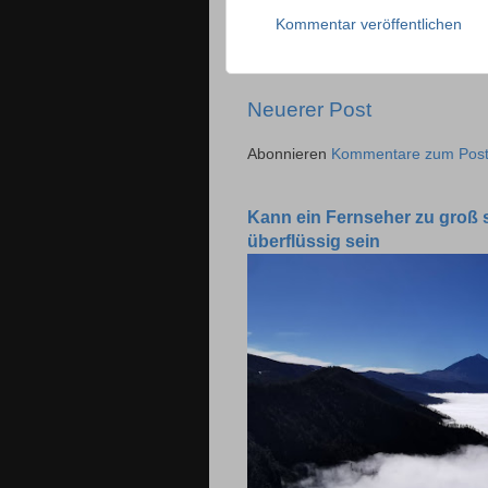
Kommentar veröffentlichen
Neuerer Post
Abonnieren
Kommentare zum Post
Kann ein Fernseher zu groß 
überflüssig sein