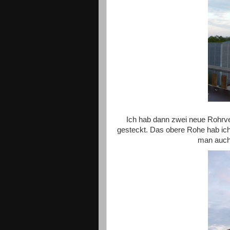
Ich hab dann zwei neue Rohrve
gesteckt. Das obere Rohe hab ich 
man auch,