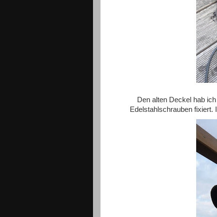
Den alten Deckel hab ich
Edelstahlschrauben fixiert.