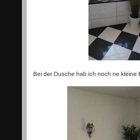
Bei der Dusche hab ich noch ne kleine 