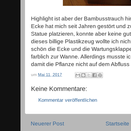
Highlight ist aber der Bambusstrauch h
Ecke hat mich seit Jahren gestört und zu
Statue platzieren, konnte aber keine gu
dieses billige Plastikzeug wollte ich nic
schön die Ecke und die Wartungsklappe
farblich zur Wanne. Allerdings musste 
damit die Pflanze nicht auf dem Abfluss 
um
Mai 11, 2017
Keine Kommentare:
Kommentar veröffentlichen
Neuerer Post
Startseite