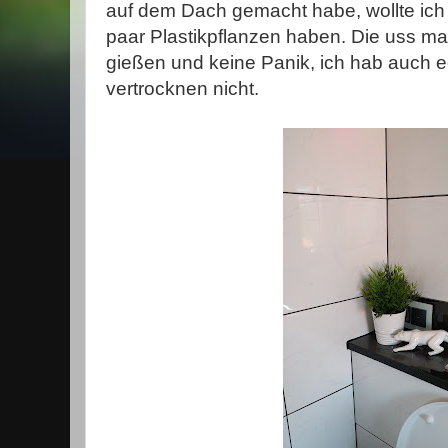
auf dem Dach gemacht habe, wollte ich j
paar Plastikpflanzen haben. Die uss ma
gießen und keine Panik, ich hab auch e
vertrocknen nicht.