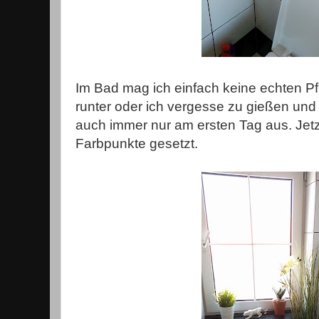
Im Bad mag ich einfach keine echten Pfl
runter oder ich vergesse zu gießen und
auch immer nur am ersten Tag aus. Jetz
Farbpunkte gesetzt.