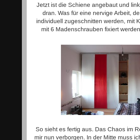
Jetzt ist die Schiene angebaut und lin
dran. Was für eine nervige Arbeit, 
individuell zugeschnitten werden, mit 
mit 6 Madenschrauben fixiert werden
So sieht es fertig aus. Das Chaos im 
mir nun verborgen. In der Mitte muss ic