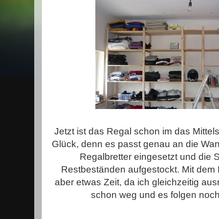
Jetzt ist das Regal schon im das Mittels
Glück, denn es passt genau an die Wand
Regalbretter eingesetzt und die S
Restbeständen aufgestockt. Mit dem
aber etwas Zeit, da ich gleichzeitig au
schon weg und es folgen noch