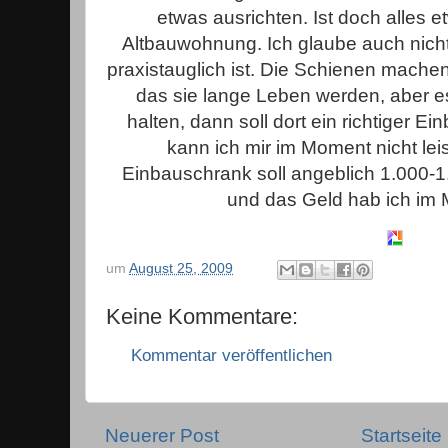
etwas ausrichten. Ist doch alles e
Altbauwohnung. Ich glaube auch nich
praxistauglich ist. Die Schienen machen
das sie lange Leben werden, aber es
halten, dann soll dort ein richtiger E
kann ich mir im Moment nicht leis
Einbauschrank soll angeblich 1.000-1
und das Geld hab ich im 
um
August 25, 2009
Keine Kommentare:
Kommentar veröffentlichen
Neuerer Post
Startseite