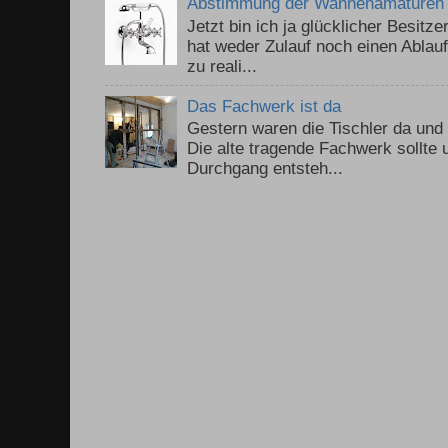
Abstimmung der Wannenamaturen
Jetzt bin ich ja glücklicher Besitz
hat weder Zulauf noch einen Ablauf.
zu reali...
Das Fachwerk ist da
Gestern waren die Tischler da un
Die alte tragende Fachwerk sollte
Durchgang entsteh...