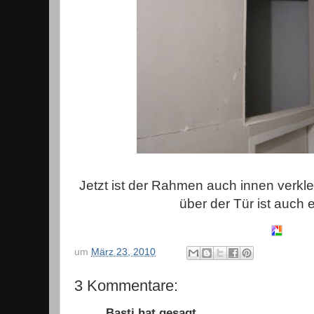
Jetzt ist der Rahmen auch innen verklei
über der Tür ist auch 
um
März 23, 2010
3 Kommentare:
Basti hat gesagt…