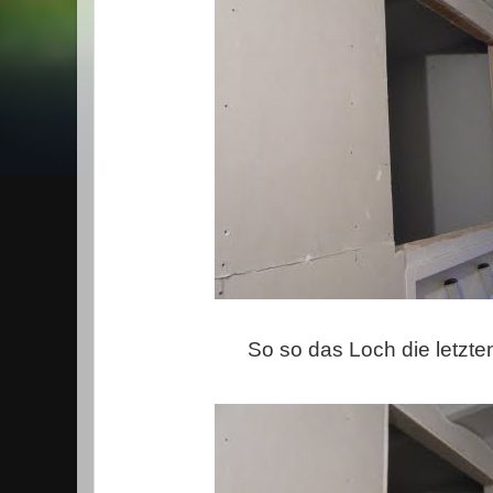
So so das Loch die letzt