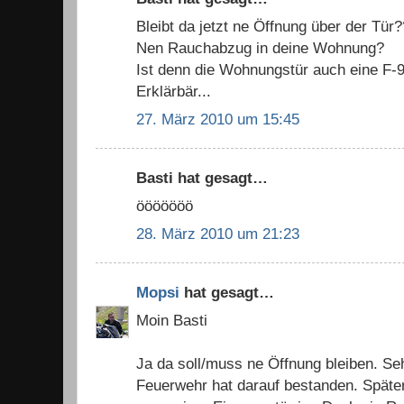
Bleibt da jetzt ne Öffnung über der Tür
Nen Rauchabzug in deine Wohnung?
Ist denn die Wohnungstür auch eine F-
Erklärbär...
27. März 2010 um 15:45
Basti hat gesagt…
ööööööö
28. März 2010 um 21:23
Mopsi
hat gesagt…
Moin Basti
Ja da soll/muss ne Öffnung bleiben. Seh
Feuerwehr hat darauf bestanden. Später 