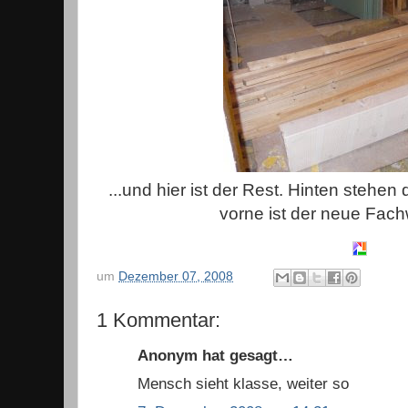
...und hier ist der Rest. Hinten stehen
vorne ist der neue Fac
um
Dezember 07, 2008
1 Kommentar:
Anonym hat gesagt…
Mensch sieht klasse, weiter so