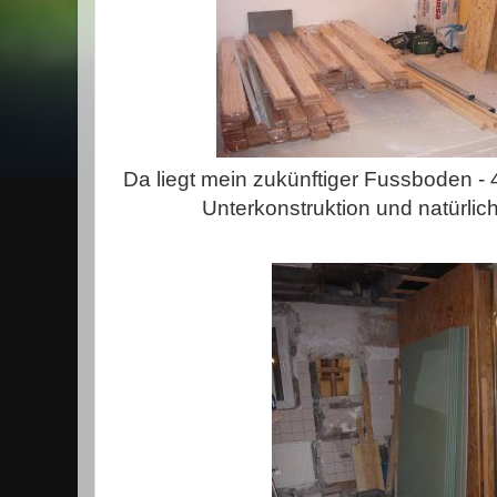
Da liegt mein zukünftiger Fussboden -
Unterkonstruktion und natürlich