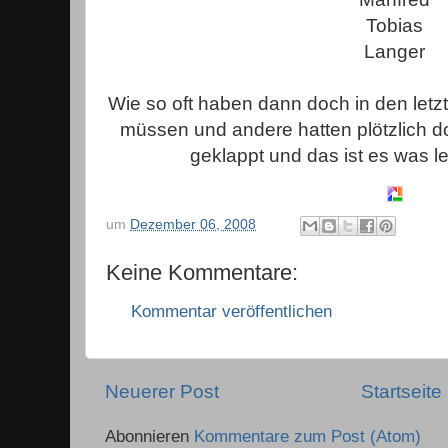
Tobias
Langer
Wie so oft haben dann doch in den let
müssen und andere hatten plötzlich d
geklappt und das ist es was let
um
Dezember 06, 2008
Keine Kommentare:
Kommentar veröffentlichen
Neuerer Post
Startseite
Abonnieren
Kommentare zum Post (Atom)