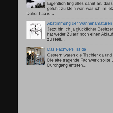
Eigentlich fing alles damit an, da
gefühlt zu klein war, was ich im le
Daher hab ic...
Abstimmung der Wannenamaturen
Jetzt bin ich ja glücklicher Besitz
hat weder Zulauf noch einen Ablauf.
zu reali...
Das Fachwerk ist da
Gestern waren die Tischler da un
Die alte tragende Fachwerk sollte
Durchgang entsteh...