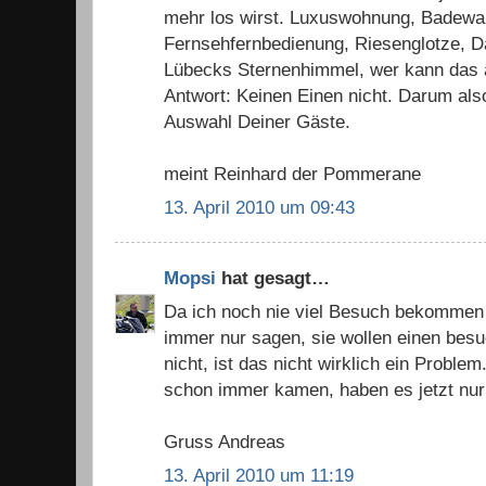
mehr los wirst. Luxuswohnung, Badewa
Fernsehfernbedienung, Riesenglotze, Da
Lübecks Sternenhimmel, wer kann das a
Antwort: Keinen Einen nicht. Darum also
Auswahl Deiner Gäste.
meint Reinhard der Pommerane
13. April 2010 um 09:43
Mopsi
hat gesagt…
Da ich noch nie viel Besuch bekommen
immer nur sagen, sie wollen einen be
nicht, ist das nicht wirklich ein Proble
schon immer kamen, haben es jetzt nur
Gruss Andreas
13. April 2010 um 11:19