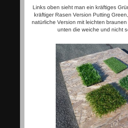
Links oben sieht man ein kräftiges Grü
kräftiger Rasen Version Putting Green,
natürliche Version mit leichten braune
unten die weiche und nicht s