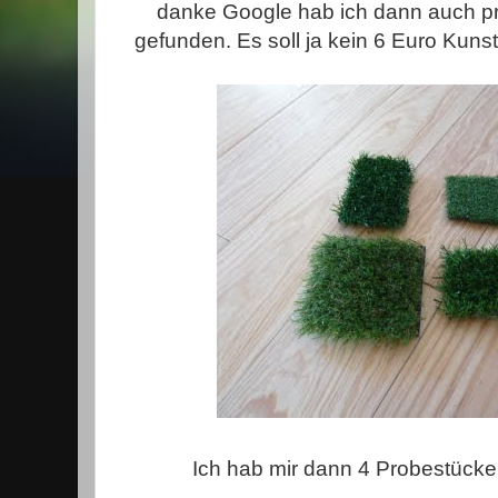
danke Google hab ich dann auch pr
gefunden. Es soll ja kein 6 Euro Kun
Ich hab mir dann 4 Probestücke