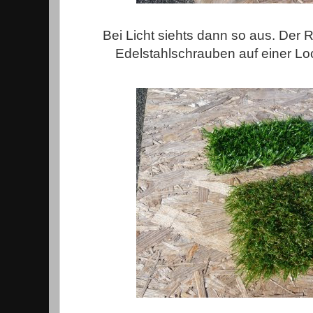
Bei Licht siehts dann so aus. Der 
Edelstahlschrauben auf einer Loc