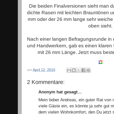
Die beiden Finalversionen sieht man da
dichte Rasen mit leichten Brauntönen u
mm oder der 26 mm lange sehr weiche 
oben sieht.
Nach einer langen Befragungsrunde in 
und Handwerkern, gab es einen klaren S
mit 26 mm Länge. Jetzt muss bestel
um
April 12, 2010
2 Kommentare:
Anonym hat gesagt…
Mein lieber Andreas, ein guter Rat von m
viele Gäste ein, es könnte ja sehr gut m
dem vielen Wohnkomfort, den Du jetzt s